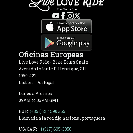
Oficinas Europeas
Live Love Ride - Bike Tours Spain
Avenida Infante D. Henrique, 311
1950-421
Lisbon - Portugal
Lunes a Viernes
09AM to 06PM GMT
EUR:
(+351) 217 590 365
Llamada a la red fija nacional portuguesa
US/CAN:
+1 (917) 695-3350