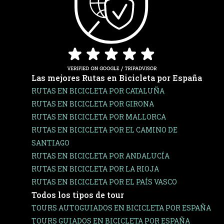
Las mejores Rutas en Bicicleta por España
RUTAS EN BICICLETA POR CATALUÑA
RUTAS EN BICICLETA POR GIRONA
RUTAS EN BICICLETA POR MALLORCA
RUTAS EN BICICLETA POR EL CAMINO DE
SANTIAGO
RUTAS EN BICICLETA POR ANDALUCÍA
RUTAS EN BICICLETA POR LA RIOJA
RUTAS EN BICICLETA POR EL PAÍS VASCO
Todos los tipos de tour
TOURS AUTOGUIADOS EN BICICLETA POR ESPAÑA
TOURS GUIADOS EN BICICLETA POR ESPAÑA