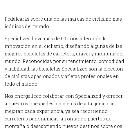
Pedalearás sobre una de las marcas de ciclismo más
icónicas del mundo.
Specialized lleva más de 50 años liderando la
innovación en el ciclismo, diseñando algunas de las
mejores bicicletas de carretera, gravel y montaña del
mundo. Reconocidas por su rendimiento, comodidad
y fiabilidad, las bicicletas Specialized son la elección
de ciclistas apasionados y atletas profesionales en
todo el mundo.
Nos enorgullece colaborar con Specialized y ofrecer
a nuestros huéspedes bicicletas de alta gama que
mejoran cada experiencia, ya sea recorriendo
carreteras panorámicas, afrontando puertos de
montaña o descubriendo nuevos destinos sobre dos