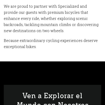
We are proud to partner with Specialized and
provide our guests with premium bicycles that
enhance every ride, whether exploring scenic
backroads, tackling mountain climbs or discovering
new destinations on two wheels.
Because extraordinary cycling experiences deserve
exceptional bikes.
Ven a Explorar el