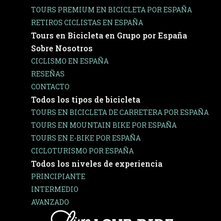
TOURS PREMIUM EN BICICLETA POR ESPAÑA
RETIROS CICLISTAS EN ESPAÑA
Tours en Bicicleta en Grupo por España
Sobre Nosotros
CICLISMO EN ESPAÑA
RESEÑAS
CONTACTO
Todos los tipos de bicicleta
TOURS EN BICICLETA DE CARRETERA POR ESPAÑA
TOURS EN MOUNTAIN BIKE POR ESPAÑA
TOURS EN E-BIKE POR ESPAÑA
CICLOTURISMO POR ESPAÑA
Todos los niveles de experiencia
PRINCIPIANTE
INTERMEDIO
AVANZADO