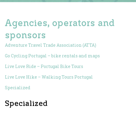
Agencies, operators and
sponsors
Adventure Travel Trade Association (ATTA)
Go Cycling Portugal – bike rentals and maps
Live Love Ride – Portugal Bike Tours
Live Love Hike – Walking Tours Portugal
Specialized
Specialized