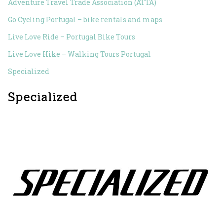
Adventure Travel Trade Association (ATTA)
Go Cycling Portugal – bike rentals and maps
Live Love Ride – Portugal Bike Tours
Live Love Hike – Walking Tours Portugal
Specialized
Specialized