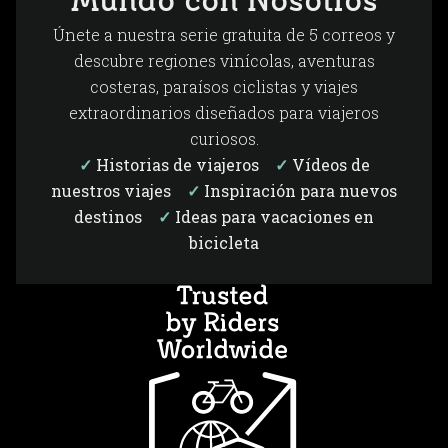
Mundo con Nosotros
Únete a nuestra serie gratuita de 5 correos y
descubre regiones vinícolas, aventuras
costeras, paraísos ciclistas y viajes
extraordinarios diseñados para viajeros
curiosos.
✓
Historias de viajeros
✓
Vídeos de
nuestros viajes
✓
Inspiración para nuevos
destinos
✓
Ideas para vacaciones en
bicicleta