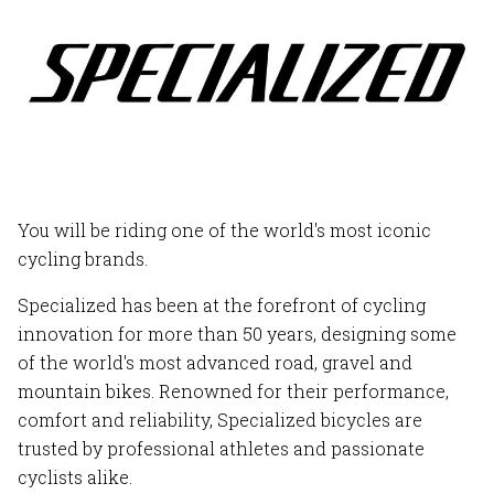
You will be riding one of the world's most iconic
cycling brands.
Specialized has been at the forefront of cycling
innovation for more than 50 years, designing some
of the world's most advanced road, gravel and
mountain bikes. Renowned for their performance,
comfort and reliability, Specialized bicycles are
trusted by professional athletes and passionate
cyclists alike.