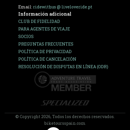
Email:
ridewithus @ liveloveride.pt
Información adicional
CLUB DE FIDELIDAD
PARA AGENTES DE VIAJE
SOCIOS
PREGUNTAS FRECUENTES
POLÍTICA DE PRIVACIDAD
POLÍTICA DE CANCELACIÓN
RESOLUCIÓN DE DISPUTAS EN LÍNEA (ODR)
© Copyright 2026, Todos los derechos reservados.
biketoursspain.com