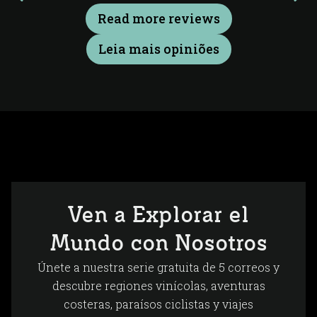
Read more reviews
Leia mais opiniões
Ven a Explorar el
Mundo con Nosotros
Únete a nuestra serie gratuita de 5 correos y
descubre regiones vinícolas, aventuras
costeras, paraísos ciclistas y viajes