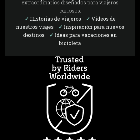
extraordinarios diseñados para viajeros
curiosos.
✓
Historias de viajeros
✓
Vídeos de
nuestros viajes
✓
Inspiración para nuevos
destinos
✓
Ideas para vacaciones en
bicicleta