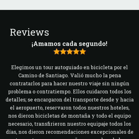
Reviews
¡Amamos cada segundo!
Elegimos un tour autoguiado en bicicleta por el
Camino de Santiago. Valió mucho la pena
contratarlos para hacer nuestro viaje sin ningún
problema o contratiempo. Ellos cuidaron todos los
detalles; se encargaron del transporte desde y hacia
el aeropuerto, reservaron todos nuestros hoteles,
nos dieron bicicletas de montaña y todo el equipo
necesario, transfirieron nuestro equipaje todos los
días, nos dieron recomendaciones excepcionales de