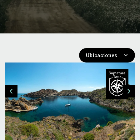
Ubicaciones