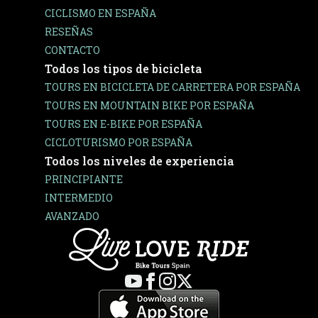
CICLISMO EN ESPAÑA
RESEÑAS
CONTACTO
Todos los tipos de bicicleta
TOURS EN BICICLETA DE CARRETERA POR ESPAÑA
TOURS EN MOUNTAIN BIKE POR ESPAÑA
TOURS EN E-BIKE POR ESPAÑA
CICLOTURISMO POR ESPAÑA
Todos los niveles de experiencia
PRINCIPIANTE
INTERMEDIO
AVANZADO