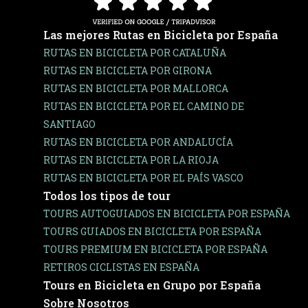
Las mejores Rutas en Bicicleta por España
RUTAS EN BICICLETA POR CATALUÑA
RUTAS EN BICICLETA POR GIRONA
RUTAS EN BICICLETA POR MALLORCA
RUTAS EN BICICLETA POR EL CAMINO DE
SANTIAGO
RUTAS EN BICICLETA POR ANDALUCÍA
RUTAS EN BICICLETA POR LA RIOJA
RUTAS EN BICICLETA POR EL PAÍS VASCO
Todos los tipos de tour
TOURS AUTOGUIADOS EN BICICLETA POR ESPAÑA
TOURS GUIADOS EN BICICLETA POR ESPAÑA
TOURS PREMIUM EN BICICLETA POR ESPAÑA
RETIROS CICLISTAS EN ESPAÑA
Tours en Bicicleta en Grupo por España
Sobre Nosotros