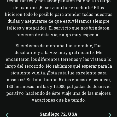
restaurantes y nos acompañaron mucho a lo largo
del camino. ¡El servicio fue excelente! Ellos
hicieron todo lo posible para atender todas nuestras
dudas y asegurarse de que estuviéramos siempre
felices y atendidos. El servicio que nos brindaron,
hicieron de éste viaje algo muy especial.
El ciclismo de montaña fue increíble, Fue
desafiante y a la vez muy gratificante. Me
encantaron los diferentes terrenos y las vistas a lo
largo del recorrido. No sabíamos qué esperar para la
siguiente vuelta. ¡Ésta ruta fue excelente para
nosotros! En total fueron 6 días épicos de pedalear,
180 hermosas millas y 15,000 pulgadas de desnivel
positivo, haciendo de éste viaje una de las mejores
vacaciones que he tenido.
Sandiego 72,
USA