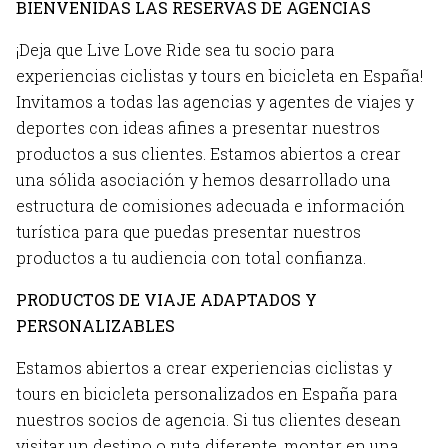
BIENVENIDAS LAS RESERVAS DE AGENCIAS
¡Deja que Live Love Ride sea tu socio para
experiencias ciclistas y tours en bicicleta en España!
Invitamos a todas las agencias y agentes de viajes y
deportes con ideas afines a presentar nuestros
productos a sus clientes. Estamos abiertos a crear
una sólida asociación y hemos desarrollado una
estructura de comisiones adecuada e información
turística para que puedas presentar nuestros
productos a tu audiencia con total confianza.
PRODUCTOS DE VIAJE ADAPTADOS Y
PERSONALIZABLES
Estamos abiertos a crear experiencias ciclistas y
tours en bicicleta personalizados en España para
nuestros socios de agencia. Si tus clientes desean
visitar un destino o ruta diferente, montar en una