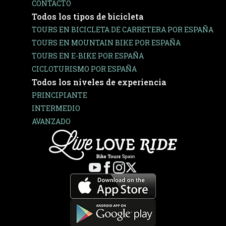
CONTACTO
Todos los tipos de bicicleta
TOURS EN BICICLETA DE CARRETERA POR ESPAÑA
TOURS EN MOUNTAIN BIKE POR ESPAÑA
TOURS EN E-BIKE POR ESPAÑA
CICLOTURISMO POR ESPAÑA
Todos los niveles de experiencia
PRINCIPIANTE
INTERMEDIO
AVANZADO