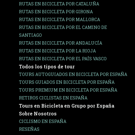
RUTAS EN BICICLETA POR CATALUÑA
RUTAS EN BICICLETA POR GIRONA
RUTAS EN BICICLETA POR MALLORCA
RUTAS EN BICICLETA POR EL CAMINO DE
SANTIAGO
RUTAS EN BICICLETA POR ANDALUCÍA
RUTAS EN BICICLETA POR LA RIOJA
RUTAS EN BICICLETA POR EL PAÍS VASCO
Todos los tipos de tour
TOURS AUTOGUIADOS EN BICICLETA POR ESPAÑA
TOURS GUIADOS EN BICICLETA POR ESPAÑA
TOURS PREMIUM EN BICICLETA POR ESPAÑA
RETIROS CICLISTAS EN ESPAÑA
Tours en Bicicleta en Grupo por España
Sobre Nosotros
CICLISMO EN ESPAÑA
RESEÑAS