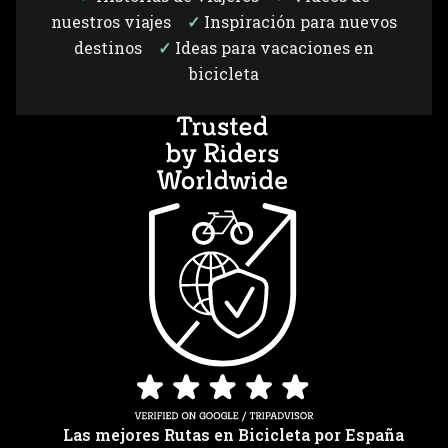
nuestros viajes
✓
Inspiración para nuevos
destinos
✓
Ideas para vacaciones en
bicicleta
Las mejores Rutas en Bicicleta por España