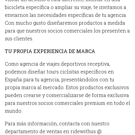
bicicleta específica o ampliar su viaje, te invitamos a
enviarnos las necesidades específicas de tu agencia.
Con mucho gusto diseñaremos productos a medida
para que nuestros socios comerciales los presenten a
sus clientes.
TU PROPIA EXPERIENCIA DE MARCA
Como agencia de viajes deportivos receptiva,
podemos diseñar tours ciclistas específicos en
España para tu agencia, presentándolos con tu
propia marca al mercado. Estos productos exclusivos
pueden crearse y comercializarse de forma exclusiva
para nuestros socios comerciales premium en todo el
mundo.
Para más información, contacta con nuestro
departamento de ventas en ridewithus @