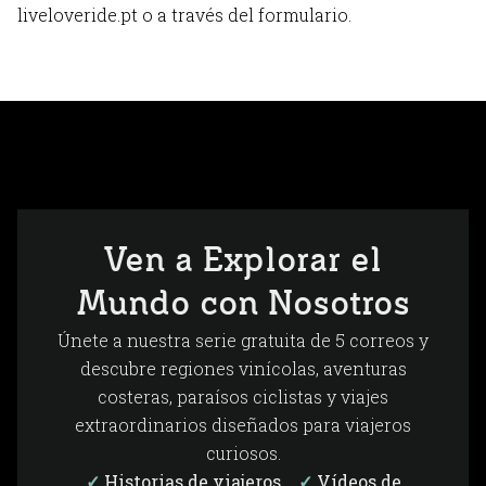
liveloveride.pt o a través del formulario.
Ven a Explorar el
Mundo con Nosotros
Únete a nuestra serie gratuita de 5 correos y
descubre regiones vinícolas, aventuras
costeras, paraísos ciclistas y viajes
extraordinarios diseñados para viajeros
curiosos.
✓
Historias de viajeros
✓
Vídeos de