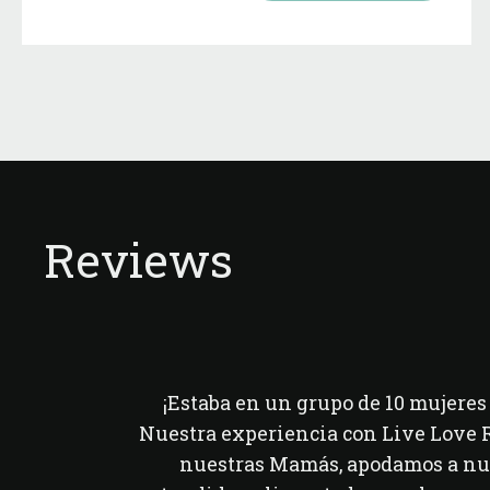
Reviews
¡Estaba en un grupo de 10 mujeres 
Nuestra experiencia con Live Love 
nuestras Mamás, apodamos a nue