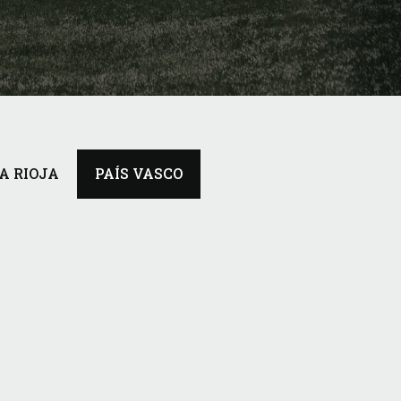
A RIOJA
PAÍS VASCO