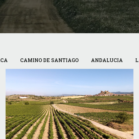
RCA
CAMINO DE SANTIAGO
ANDALUCIA
L