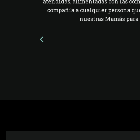
atendidas, alimentadas con las co
compañía a cualquier persona que
nuestras Mamás para 