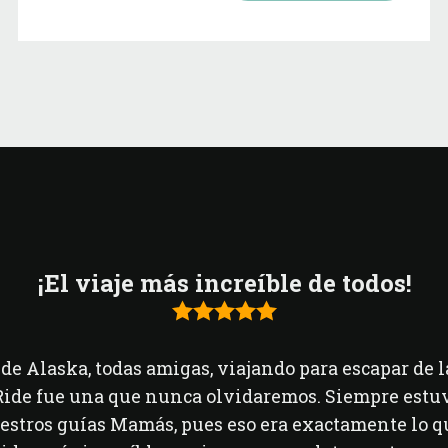
¡El viaje más increíble de todos!
de Alaska, todas amigas, viajando para escapar de l
Ride fue una que nunca olvidaremos. Siempre estu
stros guías Mamás, pues eso era exactamente lo q